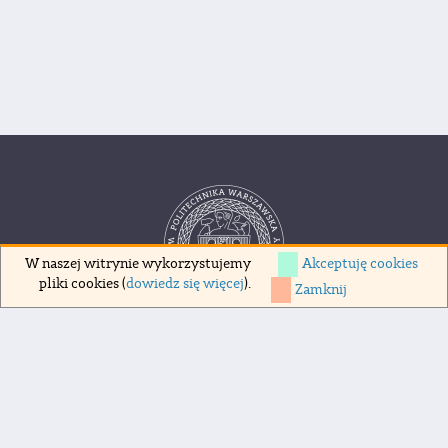
Akceptuję cookies
W naszej witrynie wykorzystujemy
pliki cookies (
dowiedz się więcej
).
Zamknij