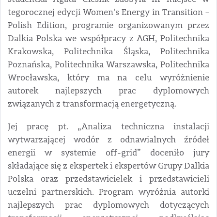
tegorocznej edycji Women's Energy in Transition –
Polish Edition, programie organizowanym przez
Dalkia Polska we współpracy z AGH, Politechnika
Krakowska, Politechnika Śląska, Politechnika
Poznańska, Politechnika Warszawska, Politechnika
Wrocławska, który ma na celu wyróżnienie
autorek najlepszych prac dyplomowych
związanych z transformacją energetyczną.
Jej pracę pt. „Analiza techniczna instalacji
wytwarzającej wodór z odnawialnych źródeł
energii w systemie off-grid” doceniło jury
składające się z ekspertek i ekspertów Grupy Dalkia
Polska oraz przedstawicielek i przedstawicieli
uczelni partnerskich. Program wyróżnia autorki
najlepszych prac dyplomowych dotyczących