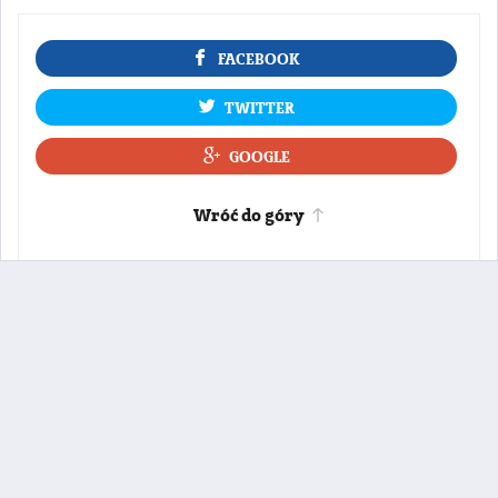
FACEBOOK
TWITTER
GOOGLE
Wróć do góry