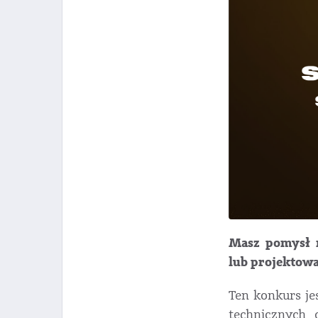
Masz pomysł na
lub projektowa
Ten konkurs jes
technicznych 