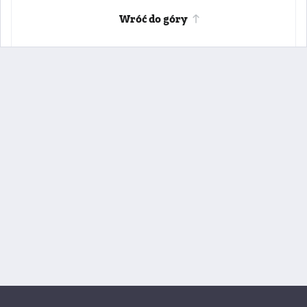
Wróć do góry