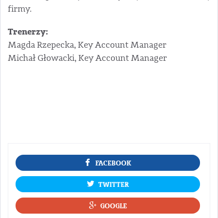
firmy.
Trenerzy:
Magda Rzepecka, Key Account Manager
Michał Głowacki, Key Account Manager
FACEBOOK
TWITTER
GOOGLE