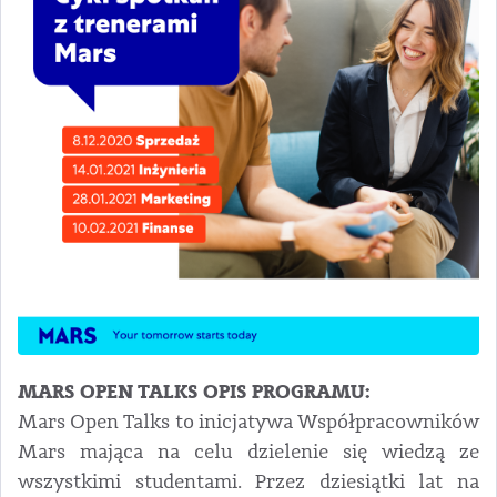
MARS OPEN TALKS OPIS PROGRAMU:
Mars Open Talks to inicjatywa Współpracowników
Mars mająca na celu dzielenie się wiedzą ze
wszystkimi studentami. Przez dziesiątki lat na