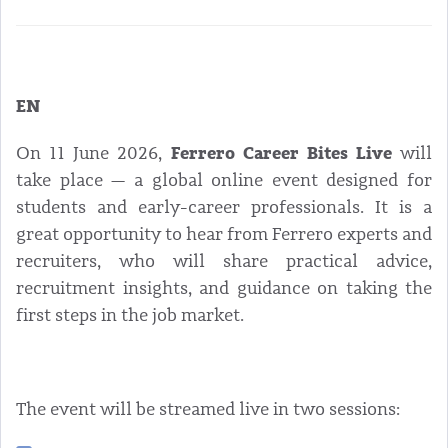
EN
Ferrero Career Bites Live
On 11 June 2026,
will
take place — a global online event designed for
students and early-career professionals. It is a
great opportunity to hear from Ferrero experts and
recruiters, who will share practical advice,
recruitment insights, and guidance on taking the
first steps in the job market.
The event will be streamed live in two sessions: