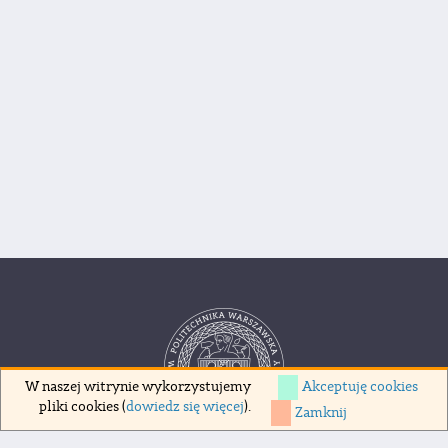
Akceptuję cookies
W naszej witrynie wykorzystujemy
pliki cookies (
dowiedz się więcej
).
Zamknij