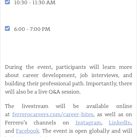
10:30 - 11:30 AM
6:00 - 7:00 PM
During the event, participants will learn more
about career development, job interviews, and
building their professional path. Importantly, there
will also be a live Q&A session.
The livestream will be available online
at
ferrerocareers.com/career-bites
, as well as on
Ferrero’s channels on
Instagram
,
LinkedIn
,
and
Facebook
. The event is open globally and will