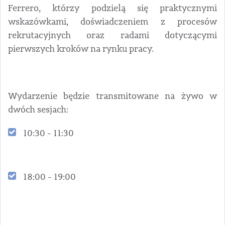
Ferrero, którzy podzielą się praktycznymi
wskazówkami, doświadczeniem z procesów
rekrutacyjnych oraz radami dotyczącymi
pierwszych kroków na rynku pracy.
Wydarzenie będzie transmitowane na żywo w
dwóch sesjach:
10:30 - 11:30
18:00 - 19:00