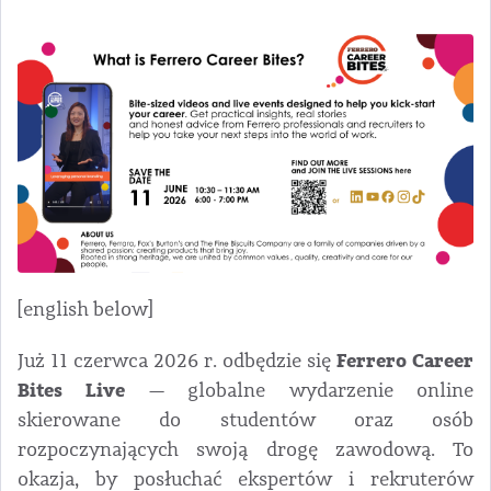
[english below]
Ferrero Career
Już 11 czerwca 2026 r. odbędzie się
Bites Live
— globalne wydarzenie online
skierowane do studentów oraz osób
rozpoczynających swoją drogę zawodową. To
okazja, by posłuchać ekspertów i rekruterów