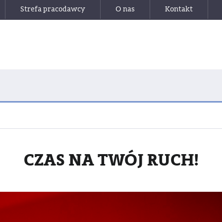
Strefa pracodawcy
O nas
Kontakt
CZAS NA TWÓJ RUCH!