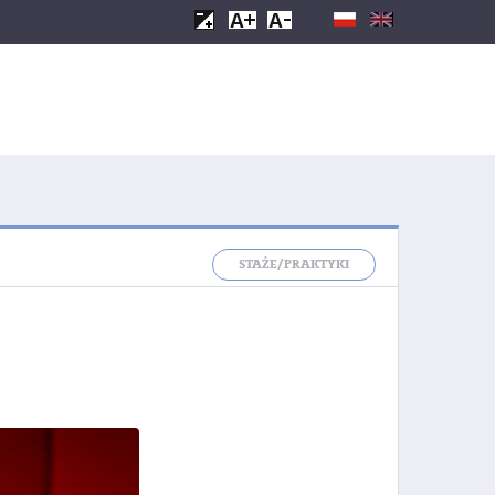
STAŻE/PRAKTYKI