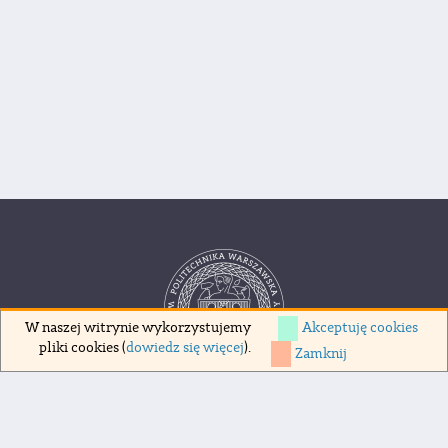
Akceptuję cookies
W naszej witrynie wykorzystujemy
pliki cookies (
dowiedz się więcej
).
Zamknij