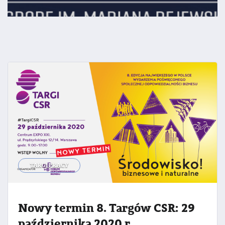
TARGI PRACY
Nowy termin 8. Targów CSR: 29
października 2020 r.